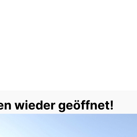
en wieder geöffnet!