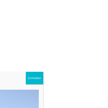
Schließen