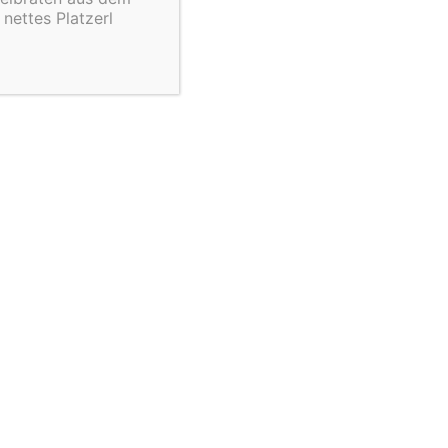
nettes Platzerl